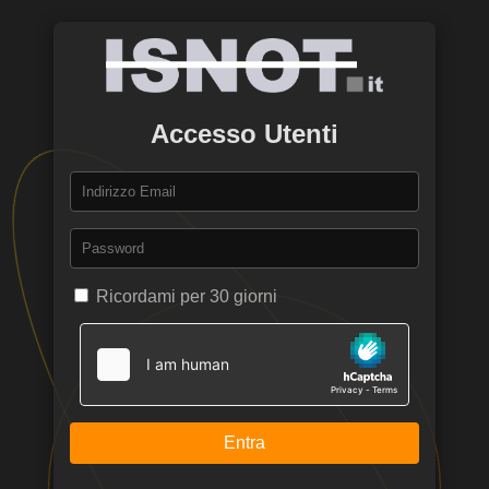
Accesso Utenti
Ricordami per 30 giorni
Entra