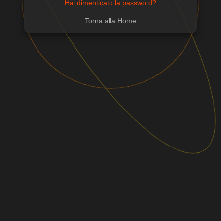
Hai dimenticato la password?
Torna alla Home