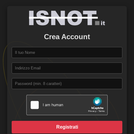
Crea Account
Registrati