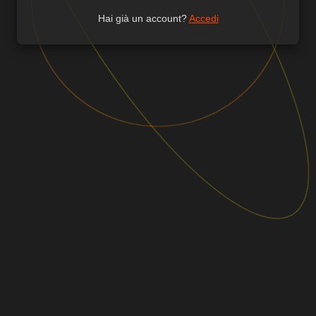
Hai già un account?
Accedi